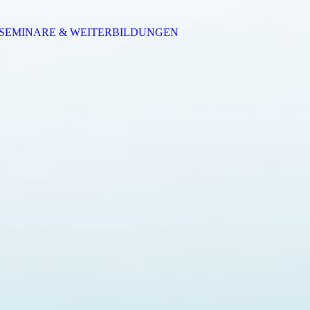
SEMINARE & WEITERBILDUNGEN