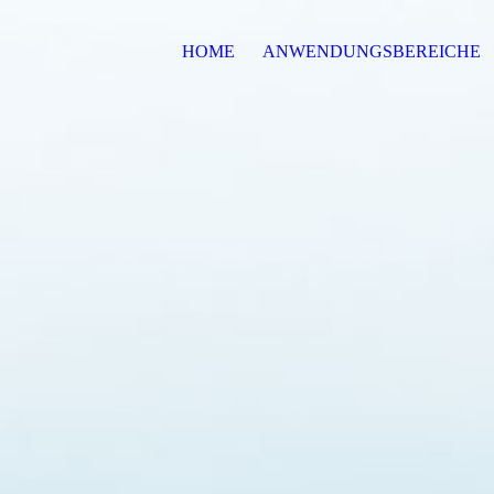
HOME
ANWENDUNGSBEREICHE